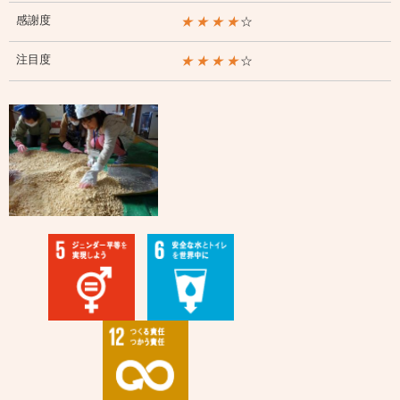
感謝度
★★★★
☆
注目度
★★★★
☆